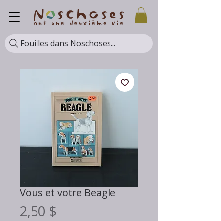
Fouilles dans Noschoses...
Vous et votre Beagle
Prix
2,50 $