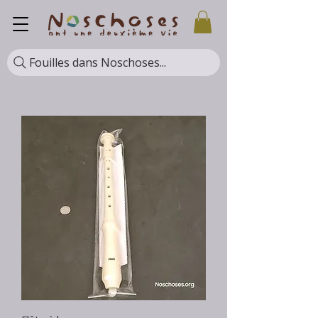
Fouilles dans Noschoses...