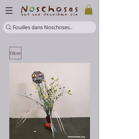
Fouilles dans Noschoses...
Filtrer