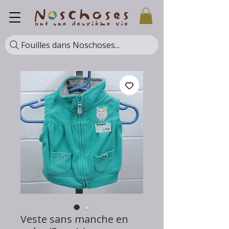
Fouilles dans Noschoses...
Veste sans manche en