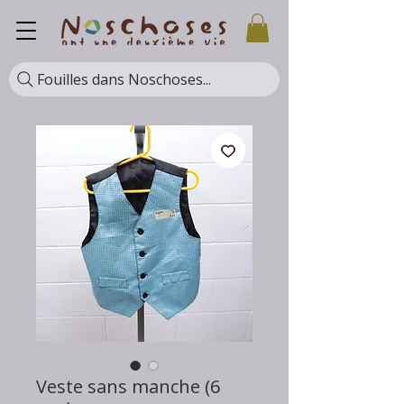
Fouilles dans Noschoses...
Veste sans manche (6