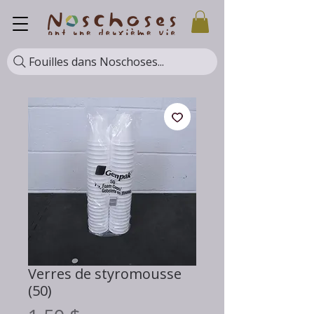
Fouilles dans Noschoses...
Verres de styromousse
(50)