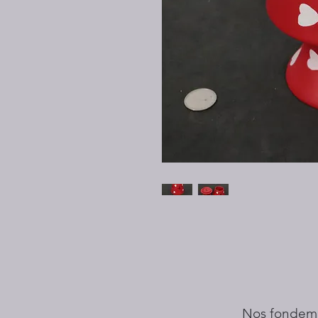
Nos fondem