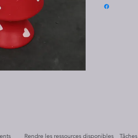
ents
​Rendre les ressources disponibles
Tâches