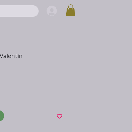
-Valentin