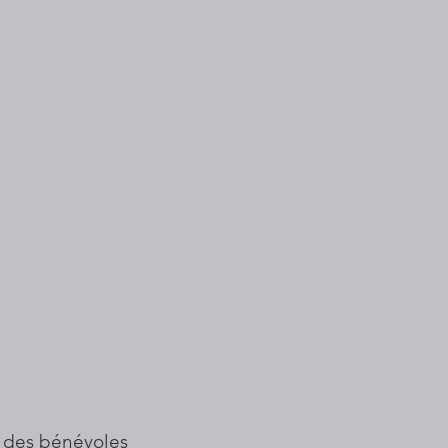
 des bénévoles