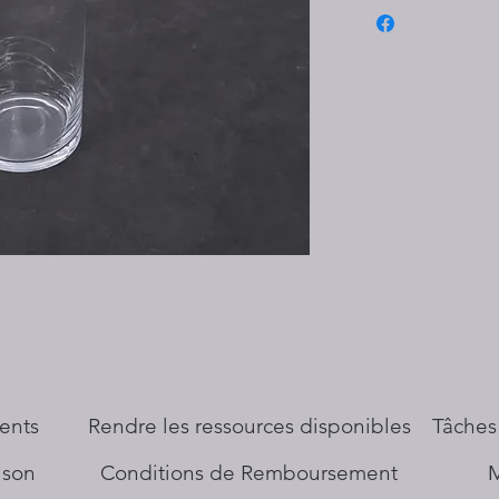
ents
​Rendre les ressources disponibles
Tâches
aison
Conditions de Remboursement