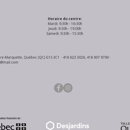
Horaire du centre:
Mardi: 9:30h - 16:30h
Jeudi: 9:30h - 19:00h
Samedi: 9:30h - 15:30h
re-Marquette, Québec (QC) G1S 3C1 · 418 623 3026, 418 907 9790 ·
s@mail.com