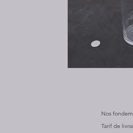
Nos fondem
Tarif de livr