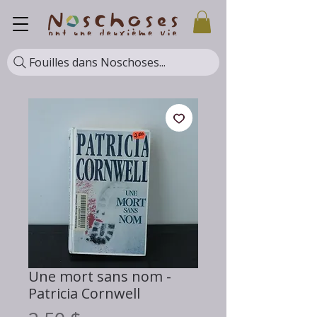
Fouilles dans Noschoses...
Une mort sans nom -
Patricia Cornwell