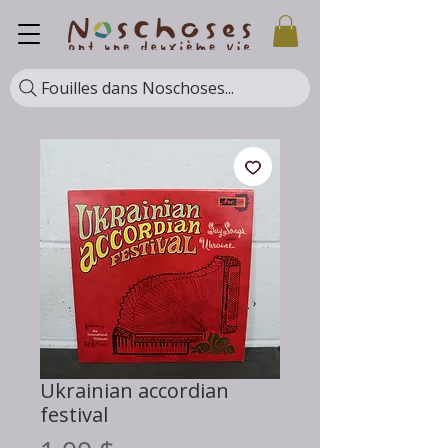
Fouilles dans Noschoses...
Ukrainian accordian
festival