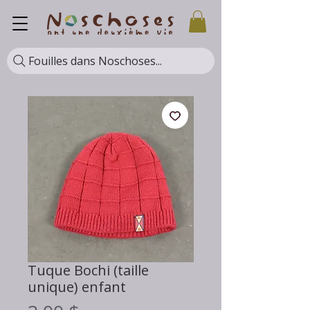
Fouilles dans Noschoses...
Tuque Bochi (taille
unique) enfant