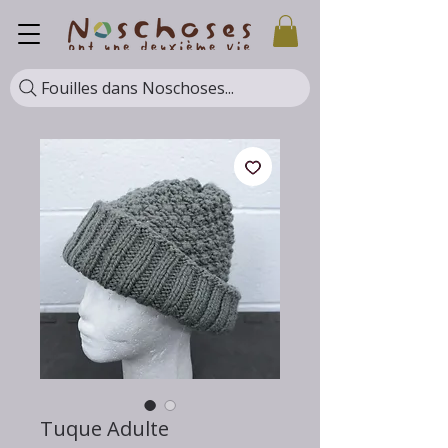
Fouilles dans Noschoses...
Tuque Adulte