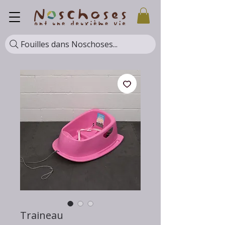
Fouilles dans Noschoses...
Traineau