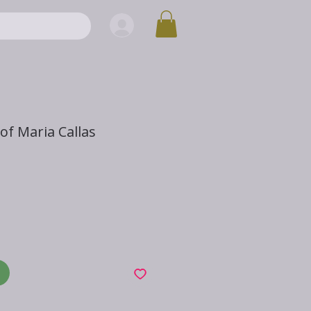
of Maria Callas