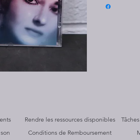
ents
​Rendre les ressources disponibles
Tâches
aison
Conditions de Remboursement