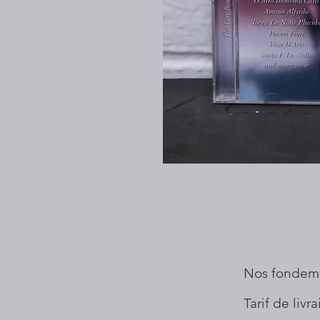
Nos fondem
Tarif de livr