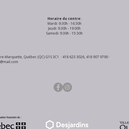
Horaire du centre:
Mardi: 9:30h - 16:30h
Jeudi: 9:30h - 19:00h
Samedi: 9:30h - 15:30h
re-Marquette, Québec (QC) G1S 3C1 · 418 623 3026, 418 907 9790 ·
s@mail.com