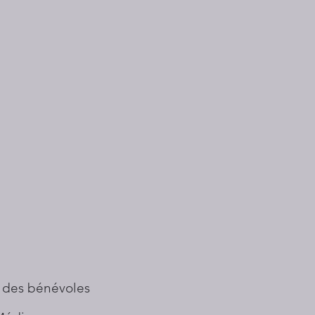
 des bénévoles