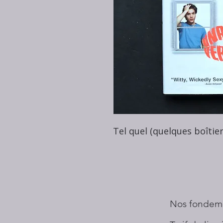
Tel quel (quelques boîti
Nos fondem