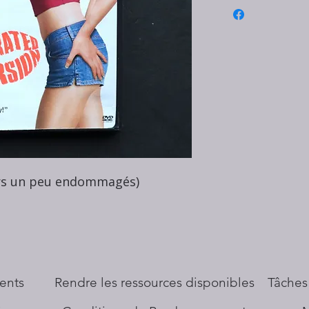
ers un peu endommagés)
ents
​Rendre les ressources disponibles
Tâches