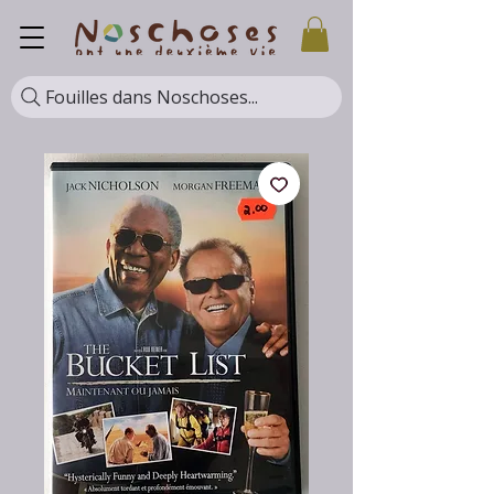
Fouilles dans Noschoses...