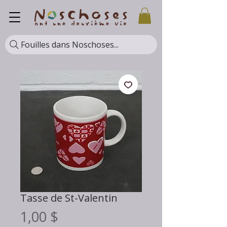
Fouilles dans Noschoses...
Tasse de St-Valentin
Prix
1,00 $