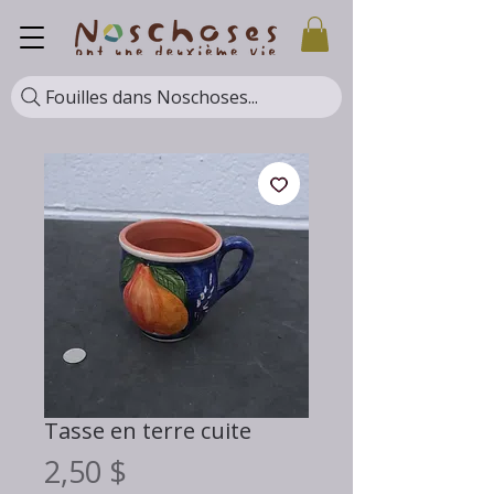
Fouilles dans Noschoses...
Tasse en terre cuite
Prix
2,50 $