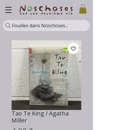
Fouilles dans Noschoses...
Tao Te King / Agatha
Miller