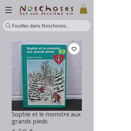
Fouilles dans Noschoses...
Sophie et le monstre aux
grands pieds