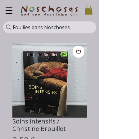
Fouilles dans Noschoses...
Soins intensifs /
Christine Brouillet