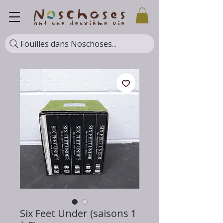
Fouilles dans Noschoses...
Six Feet Under (saisons 1