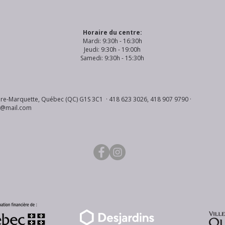
Horaire du centre:
Mardi: 9:30h - 16:30h
Jeudi: 9:30h - 19:00h
Samedi: 9:30h - 15:30h
re-Marquette, Québec (QC) G1S 3C1 · 418 623 3026, 418 907 9790 ·
s@mail.com