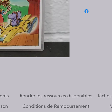
ents
​Rendre les ressources disponibles
Tâches
aison
Conditions de Remboursement