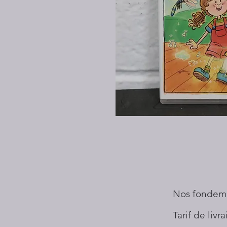
Nos fondem
Tarif de livr