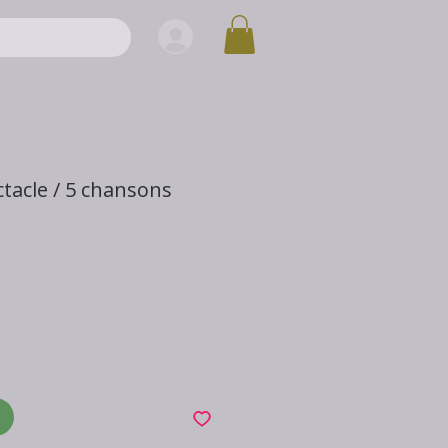
ctacle / 5 chansons