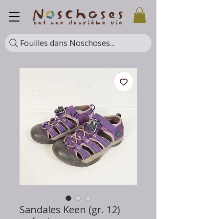
Fouilles dans Noschoses...
Sandales Keen (gr. 12)