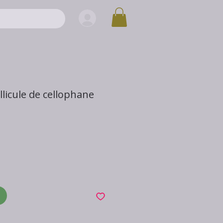
licule de cellophane