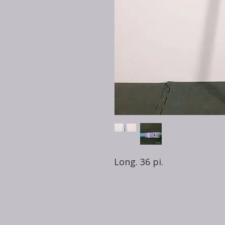
Long. 36 pi.