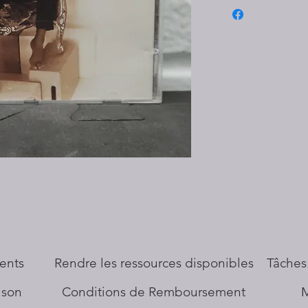
ents
​Rendre les ressources disponibles
Tâches
aison
Conditions de Remboursement