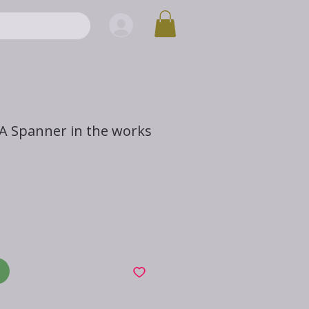
 A Spanner in the works