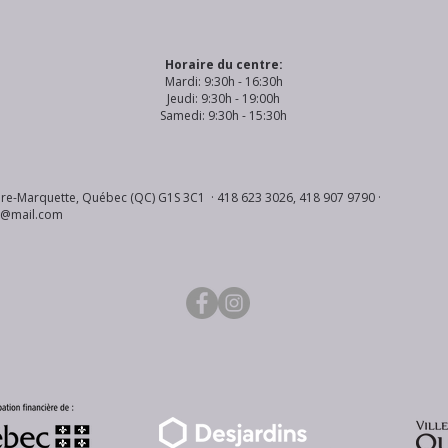
Horaire du centre:
Mardi: 9:30h - 16:30h
Jeudi: 9:30h - 19:00h
Samedi: 9:30h - 15:30h
re-Marquette, Québec (QC) G1S 3C1 · 418 623 3026, 418 907 9790 ·
s@mail.com