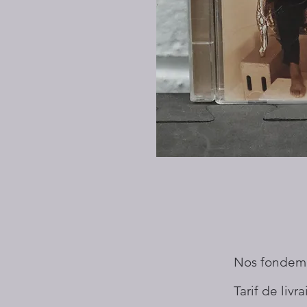
Nos fondem
Tarif de livr