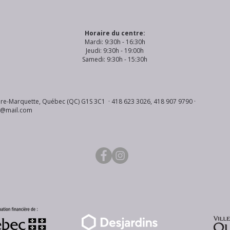
Horaire du centre:
Mardi: 9:30h - 16:30h
Jeudi: 9:30h - 19:00h
Samedi: 9:30h - 15:30h
re-Marquette, Québec (QC) G1S 3C1 · 418 623 3026, 418 907 9790 ·
s@mail.com