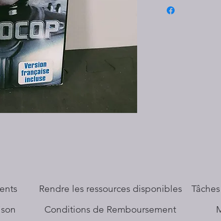
ents
​Rendre les ressources disponibles
Tâches
aison
Conditions de Remboursement