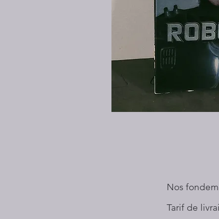
Nos fondem
Tarif de livr