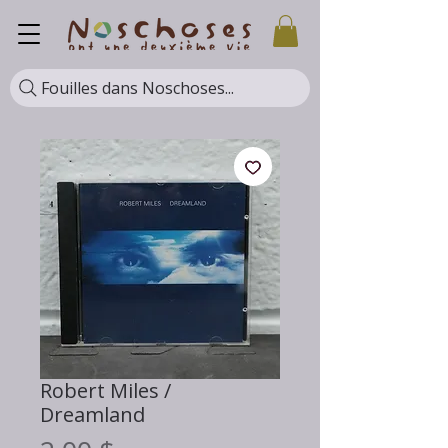
Fouilles dans Noschoses...
Robert Miles /
Dreamland