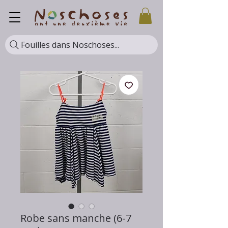
Fouilles dans Noschoses...
Robe sans manche (6-7