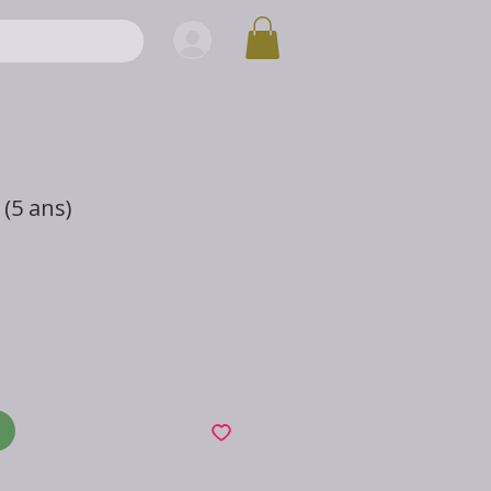
 (5 ans)