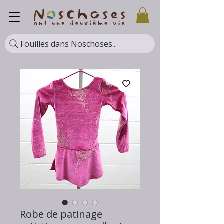
Fouilles dans Noschoses...
Robe de patinage