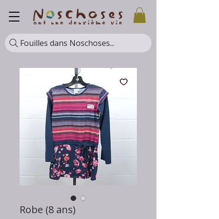
Fouilles dans Noschoses...
Robe (8 ans)