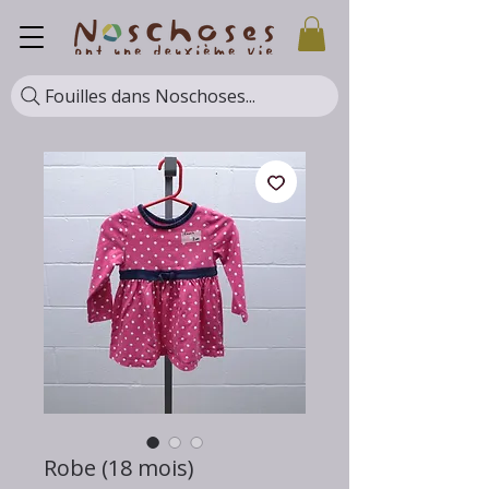
Fouilles dans Noschoses...
Robe (18 mois)