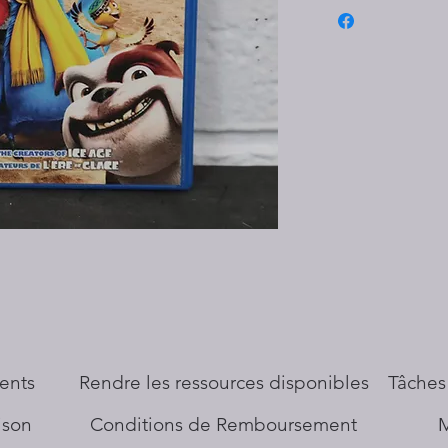
ents
​Rendre les ressources disponibles
Tâches
aison
Conditions de Remboursement