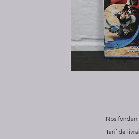
Nos fondem
Tarif de livr