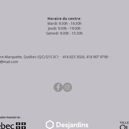
Horaire du centre:
Mardi: 9:30h - 16:30h
Jeudi: 9:30h - 19:00h
Samedi: 9:30h - 15:30h
re-Marquette, Québec (QC) G1S 3C1 · 418 623 3026, 418 907 9790 ·
s@mail.com