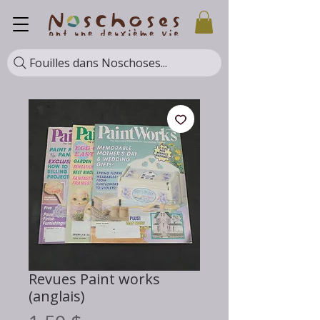
Fouilles dans Noschoses...
Revues Paint works
(anglais)