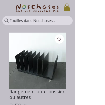
Fouilles dans Noschoses...
Rangement pour dossier
ou autres