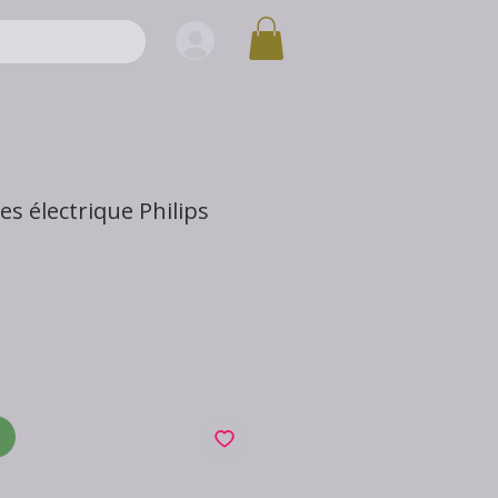
s électrique Philips