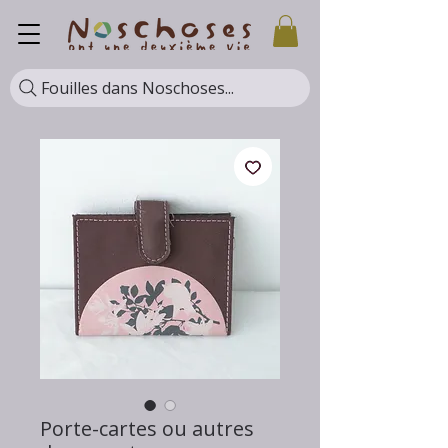
Fouilles dans Noschoses...
Porte-cartes ou autres