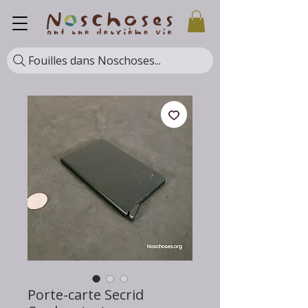
Fouilles dans Noschoses...
Porte-carte Secrid