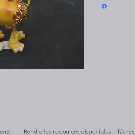
ents
​Rendre les ressources disponibles
Tâches