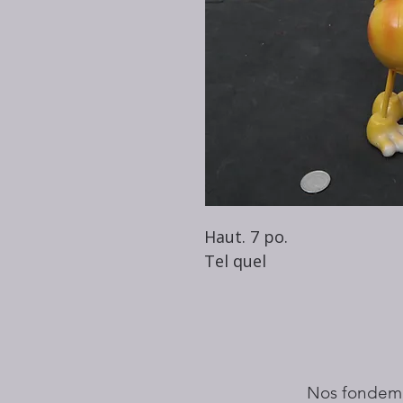
Haut. 7 po.
Tel quel
Nos fondem