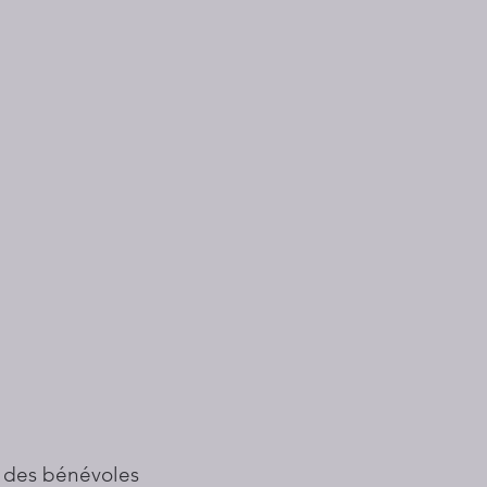
 des bénévoles