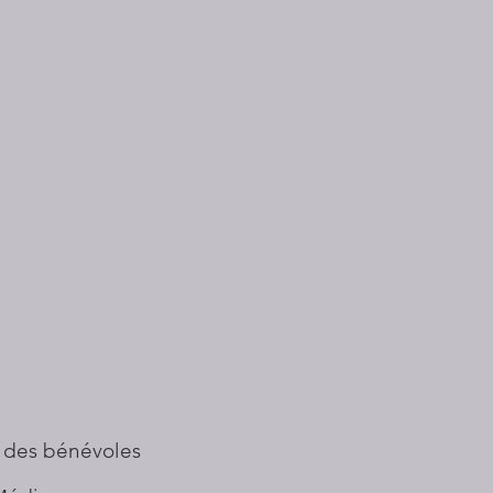
 des bénévoles