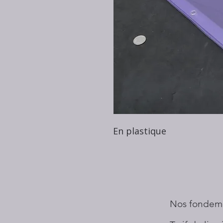
En plastique
Nos fondem