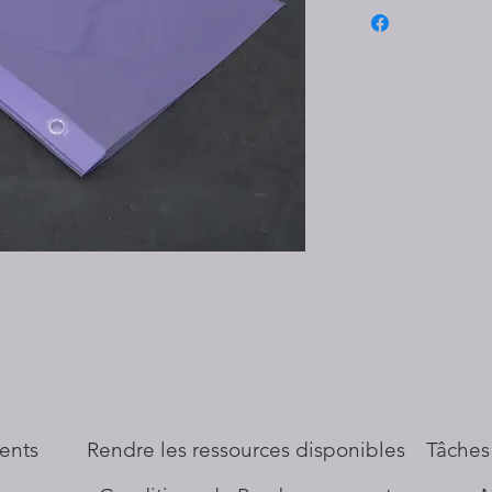
ents
​Rendre les ressources disponibles
Tâches