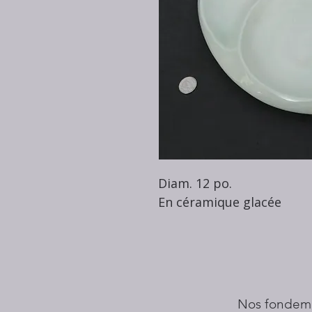
Diam. 12 po.
En céramique glacée
Nos fondem