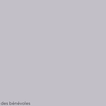
 des bénévoles