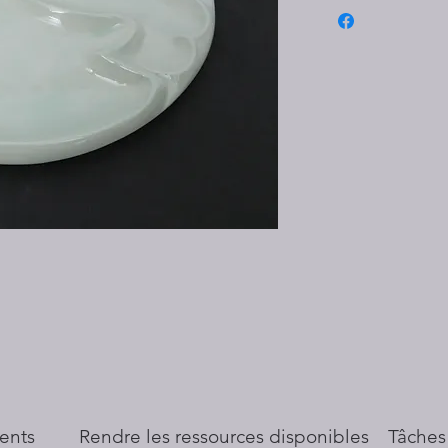
ents
​Rendre les ressources disponibles
Tâches