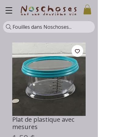
Fouilles dans Noschoses...
Plat de plastique avec
mesures