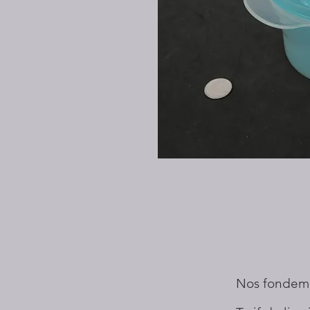
Nos fondem