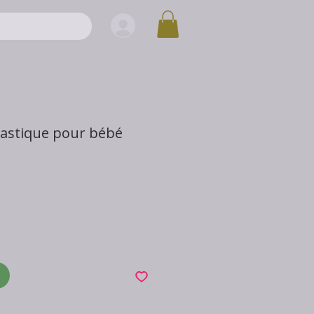
plastique pour bébé