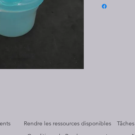
ents
​Rendre les ressources disponibles
Tâches