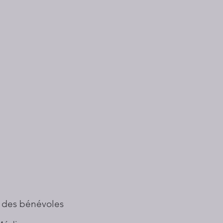
 des bénévoles