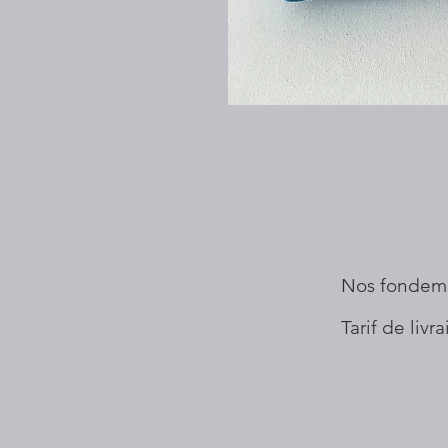
Nos fondem
Tarif de livr