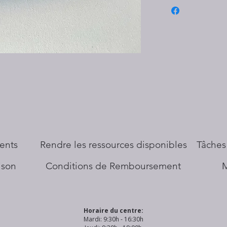
ents
​Rendre les ressources disponibles
Tâches
aison
Conditions de Remboursement
Horaire du centre:
Mardi: 9:30h - 16:30h