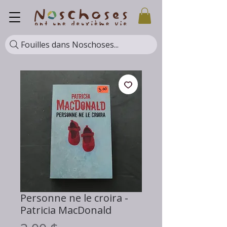
Fouilles dans Noschoses...
Personne ne le croira -
Patricia MacDonald