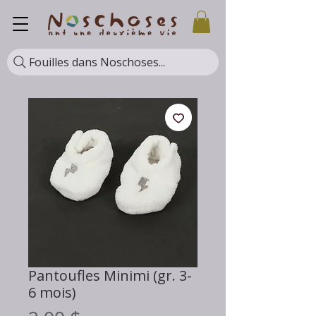
Fouilles dans Noschoses...
Pantoufles Minimi (gr. 3-
6 mois)