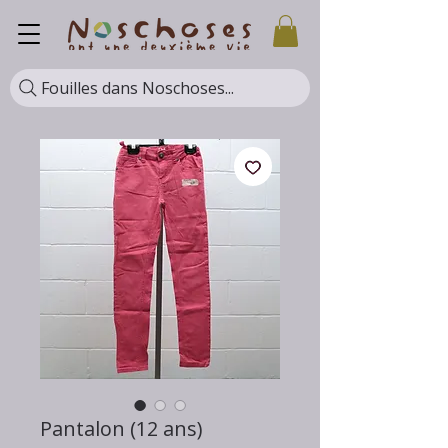
Fouilles dans Noschoses...
Pantalon (12 ans)