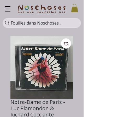
Fouilles dans Noschoses...
Notre-Dame de Paris -
Luc Plamondon &
Richard Cocciante