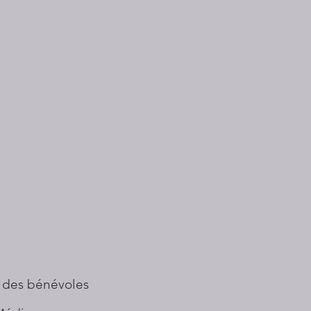
 des bénévoles