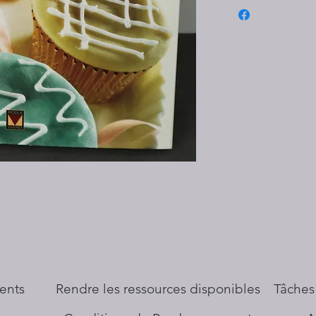
ents
​Rendre les ressources disponibles
Tâches