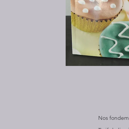
Nos fondem